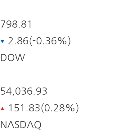
798.81
2.86(-0.36%)
DOW
자세히보기
54,036.93
151.83(0.28%)
NASDAQ