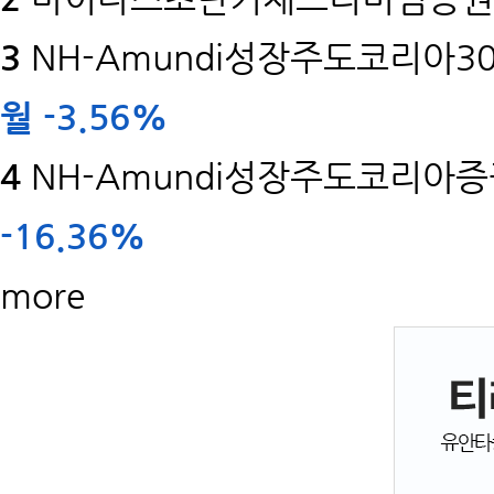
3
NH-Amundi성장주도코리아30
월
-3.56%
4
NH-Amundi성장주도코리아증권
-16.36%
more