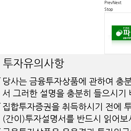
Prev
Next
Stop
투자유의사항
당사는 금융투자상품에 관하여 충분
서 그러한 설명을 충분히 들으시기 
집합투자증권을 취득하시기 전에 투
(간이)투자설명서를 반드시 읽어보