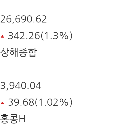
26,690.62
342.26(1.3%)
상해종합
3,940.04
39.68(1.02%)
홍콩H