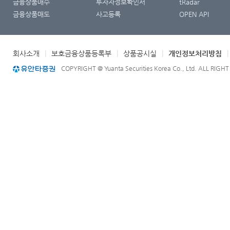
금융상품매수
투자자정보확인서
tRadar
금융상품매도
사고등록
OPEN API
회사소개
|
보호금융상품등록부
|
상품공시실
|
개인정보처리방침
COPYRIGHT @ Yuanta Securities Korea Co., Ltd. ALL RIGH