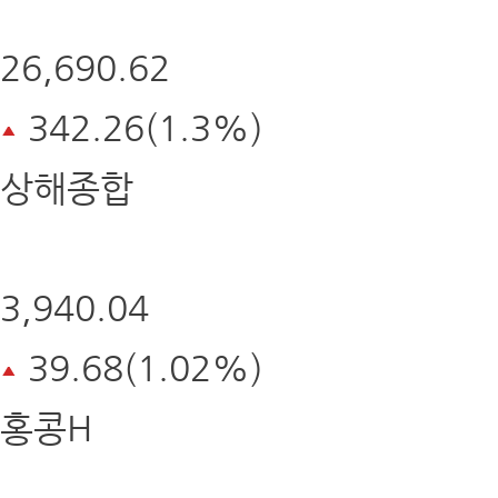
26,690.62
342.26(1.3%)
상해종합
3,940.04
39.68(1.02%)
홍콩H