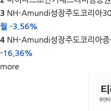
3
NH-Amundi성장주도코리아30
월
-3.56%
4
NH-Amundi성장주도코리아증권
-16.36%
more