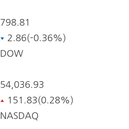
798.81
2.86(-0.36%)
DOW
자세히보기
54,036.93
151.83(0.28%)
NASDAQ