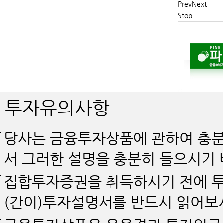
Prev
Next
Stop
투자유의사항
당사는 금융투자상품에 관하여 충분
서 그러한 설명을 충분히 들으시기 
집합투자증권을 취득하시기 전에 투
(간이)투자설명서를 반드시 읽어보