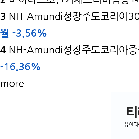
3
NH-Amundi성장주도코리아30
월
-3.56%
4
NH-Amundi성장주도코리아증권
-16.36%
more