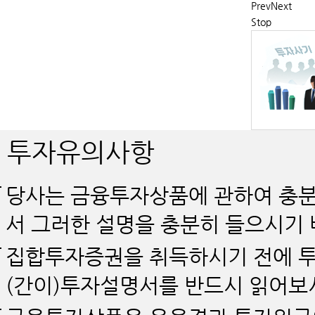
Prev
Next
Stop
투자유의사항
당사는 금융투자상품에 관하여 충분
서 그러한 설명을 충분히 들으시기 
집합투자증권을 취득하시기 전에 투
(간이)투자설명서를 반드시 읽어보