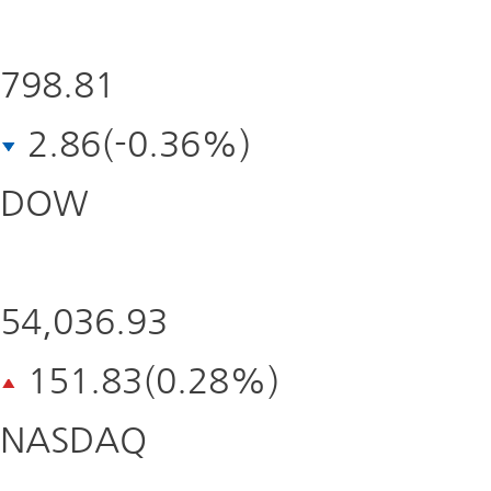
798.81
2.86(-0.36%)
DOW
자세히보기
자세히보기
54,036.93
151.83(0.28%)
NASDAQ