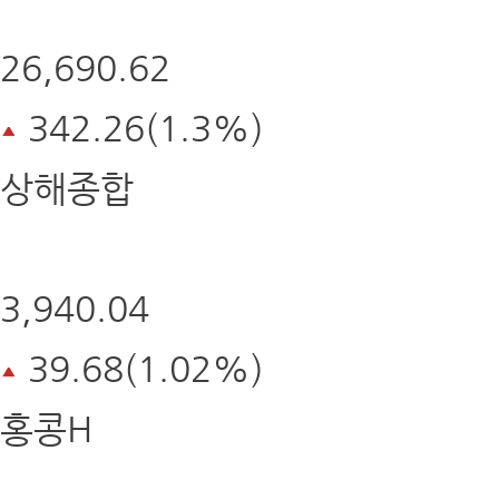
26,690.62
342.26(1.3%)
상해종합
3,940.04
39.68(1.02%)
홍콩H