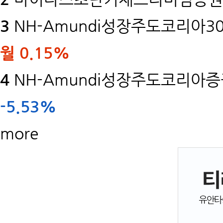
3
NH-Amundi성장주도코리아30
월
0.15%
4
NH-Amundi성장주도코리아증권
-5.53%
more