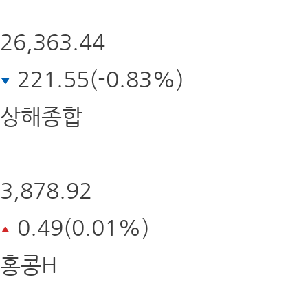
26,363.44
221.55(-0.83%)
상해종합
3,878.92
0.49(0.01%)
홍콩H