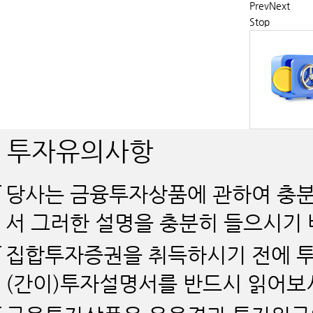
Prev
Next
Stop
투자유의사항
당사는 금융투자상품에 관하여 충분
서 그러한 설명을 충분히 들으시기 
집합투자증권을 취득하시기 전에 투
(간이)투자설명서를 반드시 읽어보