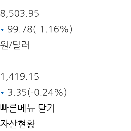
8,503.95
99.78(-1.16%)
원/달러
1,419.15
3.35(-0.24%)
빠른메뉴
닫기
자산현황