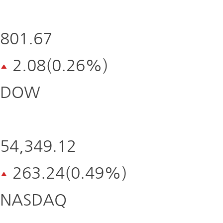
801.67
2.08(0.26%)
DOW
자세히보기
54,349.12
263.24(0.49%)
NASDAQ