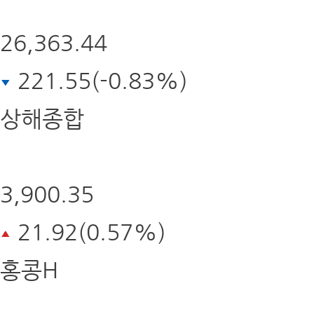
26,363.44
221.55(-0.83%)
상해종합
3,900.35
21.92(0.57%)
홍콩H