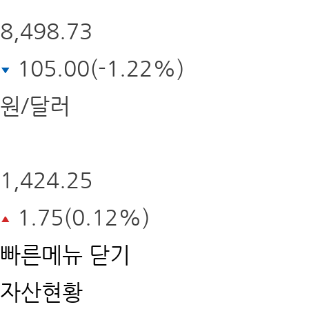
8,498.73
105.00(-1.22%)
원/달러
1,424.25
1.75(0.12%)
빠른메뉴
닫기
자산현황