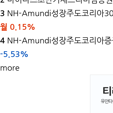
3
NH-Amundi성장주도코리아30
월
0.15%
4
NH-Amundi성장주도코리아증권
-5.53%
more