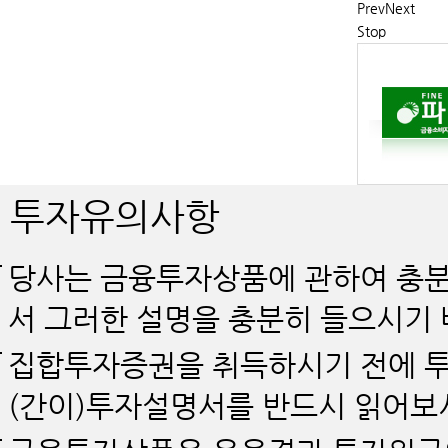
Prev
Next
Stop
투자유의사항
당사는 금융투자상품에 관하여 충분
서 그러한 설명을 충분히 들으시기 
집합투자증권을 취득하시기 전에 투
(간이)투자설명서를 반드시 읽어보