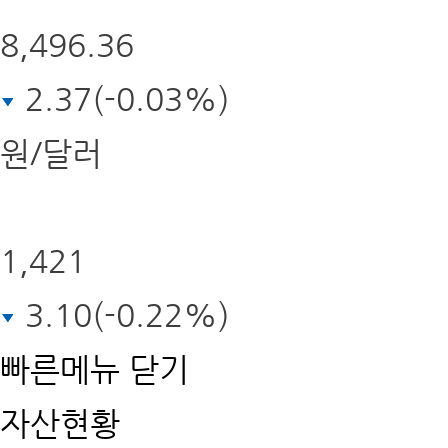
8,496.36
2.37(-0.03%)
원/달러
1,421
3.10(-0.22%)
빠른메뉴
닫기
자산현황