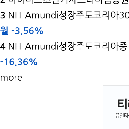
3
NH-Amundi성장주도코리아30
월
-3.56%
4
NH-Amundi성장주도코리아증권
-16.36%
more