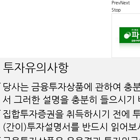
Prev
Next
Stop
투자유의사항
당사는 금융투자상품에 관하여 충분
서 그러한 설명을 충분히 들으시기 
집합투자증권을 취득하시기 전에 투
(간이)투자설명서를 반드시 읽어보