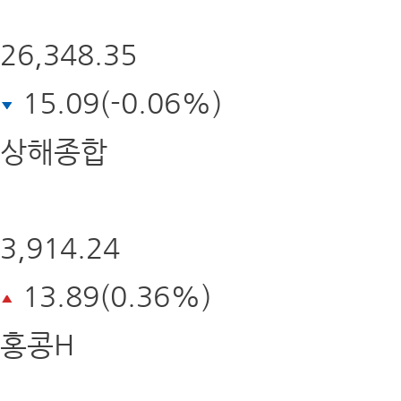
26,348.35
15.09(-0.06%)
상해종합
3,914.24
13.89(0.36%)
홍콩H