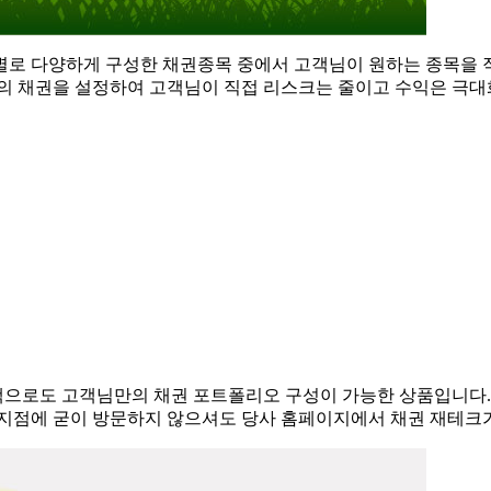
로 다양하게 구성한 채권종목 중에서 고객님이 원하는 종목을 직
의 채권을 설정하여 고객님이 직접 리스크는 줄이고 수익은 극대
으로도 고객님만의 채권 포트폴리오 구성이 가능한 상품입니다.
지점에 굳이 방문하지 않으셔도 당사 홈페이지에서 채권 재테크가