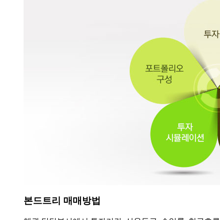
본드트리 매매방법