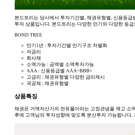
본드트리는 당사에서 투자기간별, 채권유형별, 신용등급별
투자 상품입니다. 본드트리는 다양한 만기와 다양한 등급
BOND TREE
만기1년 : 투자기간별 만기구조 차별화
저금리
회사채
소액가능 : 금액별 소액투자가능
AAA : 신용등급별 AAA~BBB+
고금리 : 채권유형별 다양한 금리제시
국공채 : 채권유형별
상품특징
채권은 거액자산가의 전유물이라는 고정관념을 깨고 소액
후에 고객님의 투자성향에 맞도록 분산투자 가능합니다. 