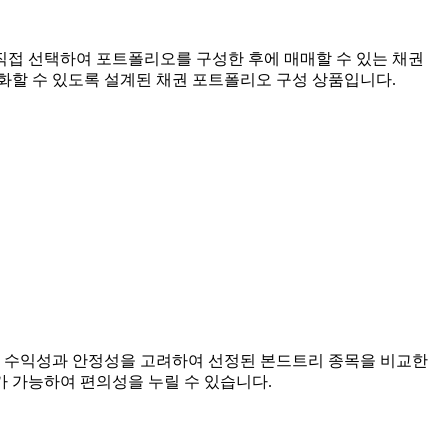
접 선택하여 포트폴리오를 구성한 후에 매매할 수 있는 채권
화할 수 있도록 설계된 채권 포트폴리오 구성 상품입니다.
 수익성과 안정성을 고려하여 선정된 본드트리 종목을 비교한
 가능하여 편의성을 누릴 수 있습니다.