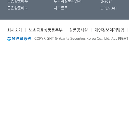
금융상품매수
투자자정보확인서
tRadar
금융상품매도
사고등록
OPEN API
회사소개
|
보호금융상품등록부
|
상품공시실
|
개인정보처리방침
COPYRIGHT @ Yuanta Securities Korea Co., Ltd. ALL RIGH