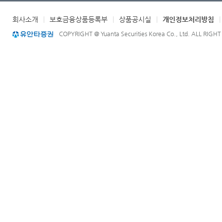
회사소개
|
보호금융상품등록부
|
상품공시실
|
개인정보처리방침
COPYRIGHT @ Yuanta Securities Korea Co., Ltd. ALL RIGH