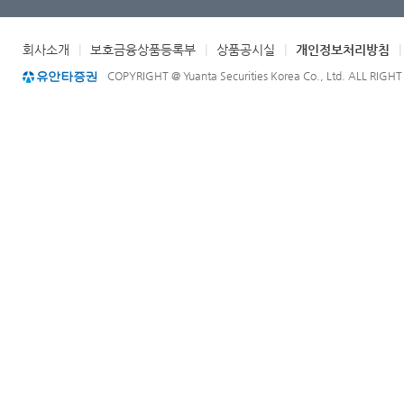
회사소개
|
보호금융상품등록부
|
상품공시실
|
개인정보처리방침
COPYRIGHT @ Yuanta Securities Korea Co., Ltd. ALL RIGH