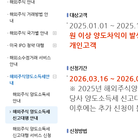
해외주식 안내
해외주식 거래방법 안
대상고객
내
2025.01.01 ~ 2
해외주식 국가별 안내
원 이상 양도차익이 발생
개인고객
미국 IPO 청약 대행
해외소수점거래 서비스
안내
신청기간
해외주식양도소득세안
2026.03.16 ~ 2026.
내
※ 2025년 해외주식양도
해외주식 양도소득세
당사 양도소득세 신고대
안내
이후에는 추가 신청이
해외주식 양도소득세
신고대행 안내
해외주식 양도소득세
신청방법
신고대행 서비스 신청