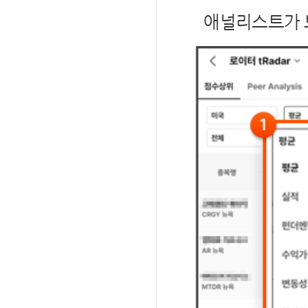
애널리스트가 