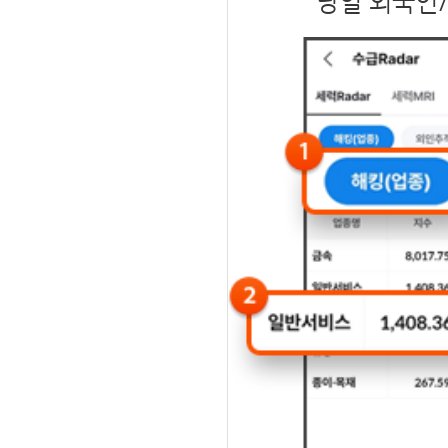
당일 외국인