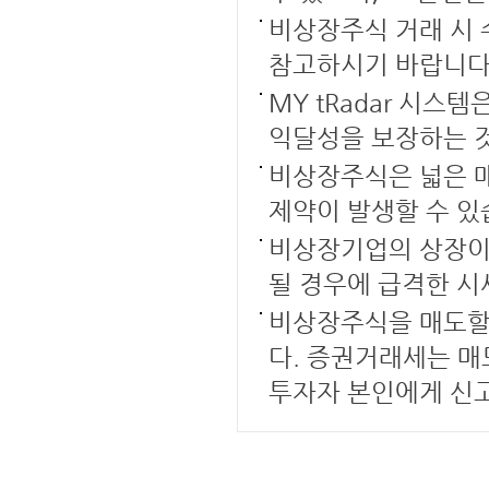
비상장주식 거래 시 
참고하시기 바랍니다
MY tRadar 시
익달성을 보장하는 
비상장주식은 넓은 매
제약이 발생할 수 있
비상장기업의 상장이 
될 경우에 급격한 시
비상장주식을 매도할
다. 증권거래세는 매
투자자 본인에게 신고