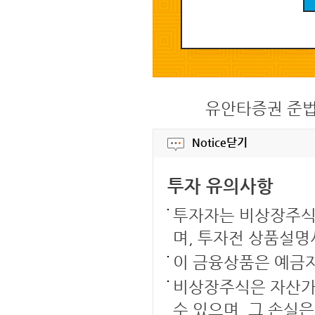
유안타증권 준법감시
Notice
닫기
투자 유의사항
투자자는 비상장주식
며, 투자전 상품설명
이 금융상품은 예금
비상장주식은 자산가격
수 있으며, 그 손실