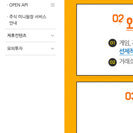
OPEN API
주식 미니원장 서비스
안내
제휴컨텐츠
모의투자