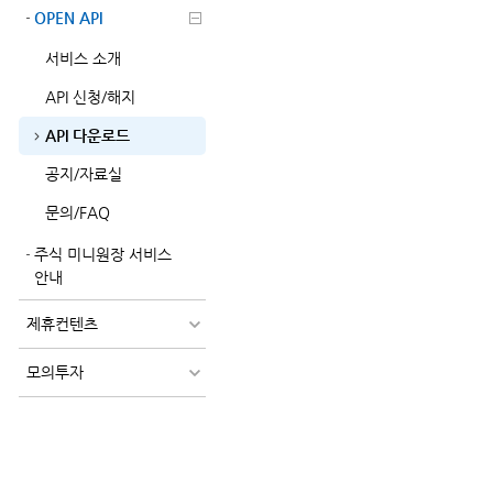
OPEN API
서비스 소개
API 신청/해지
API 다운로드
공지/자료실
문의/FAQ
주식 미니원장 서비스
안내
제휴컨텐츠
모의투자