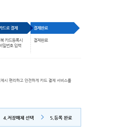
카드로 결제
결제완료
페이북 카드등록시
결제완료
비밀번호 입력
결제시 편리하고 안전하게 카드 결제 서비스를
4.저장매체 선택
5.등록 완료