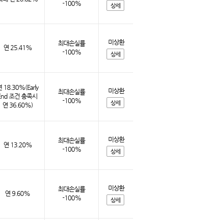
-100%
상세
미상환
최대손실률
연 25.41%
-100%
상세
 18.30%(Early
미상환
최대손실률
End 조건 충족시
-100%
상세
연 36.60%)
미상환
최대손실률
연 13.20%
-100%
상세
미상환
최대손실률
연 9.60%
-100%
상세