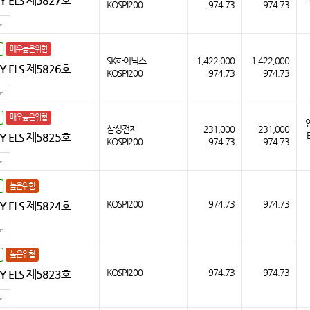
 ELS 제5827호
KOSPI200
974.73
974.73
매우높은위험
SK하이닉스
1,422,000
1,422,000
 ELS 제5826호
KOSPI200
974.73
974.73
매우높은위험
연
삼성전자
231,000
231,000
 ELS 제5825호
KOSPI200
974.73
974.73
높은위험
KOSPI200
974.73
974.73
 ELS 제5824호
높은위험
KOSPI200
974.73
974.73
 ELS 제5823호