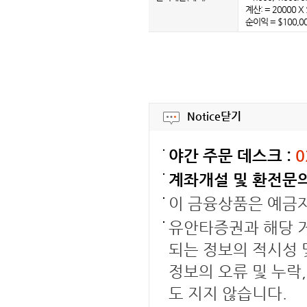
계산: = 20000 X 
순이익 = $100,0
Notice
닫기
야간 주문 데스크 :
0
계좌개설 및 환전문의
이 금융상품은 예금
유안타증권과 해당 거
되는 정보의 적시성 
정보의 오류 및 누락
도 지지 않습니다.