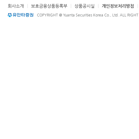
회사소개
|
보호금융상품등록부
|
상품공시실
|
개인정보처리방침
COPYRIGHT @ Yuanta Securities Korea Co., Ltd. ALL RIGH