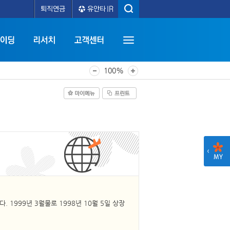
100%
. 1999년 3월물로 1998년 10월 5일 상장