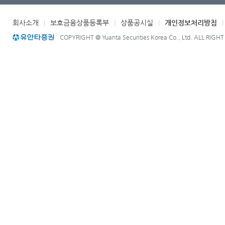
회사소개
|
보호금융상품등록부
|
상품공시실
|
개인정보처리방침
COPYRIGHT @ Yuanta Securities Korea Co., Ltd. ALL RIGH