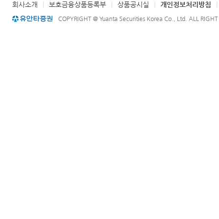
회사소개
|
보호금융상품등록부
|
상품공시실
|
개인정보처리방침
COPYRIGHT @ Yuanta Securities Korea Co., Ltd. ALL RIGH