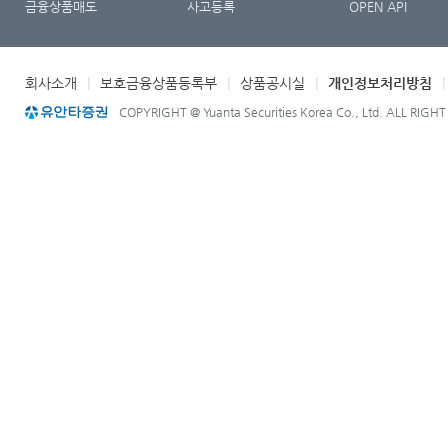
금융상품매도
사고등록
OPEN API
회사소개
|
보호금융상품등록부
|
상품공시실
|
개인정보처리방침
COPYRIGHT @ Yuanta Securities Korea Co., Ltd. ALL RIGH