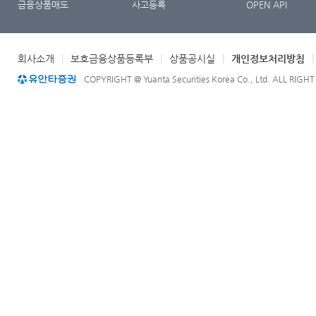
금융상품매도
사고등록
OPEN API
회사소개
|
보호금융상품등록부
|
상품공시실
|
개인정보처리방침
COPYRIGHT @ Yuanta Securities Korea Co., Ltd. ALL RIGH