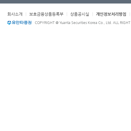
회사소개
|
보호금융상품등록부
|
상품공시실
|
개인정보처리방침
COPYRIGHT @ Yuanta Securities Korea Co., Ltd. ALL RIGH