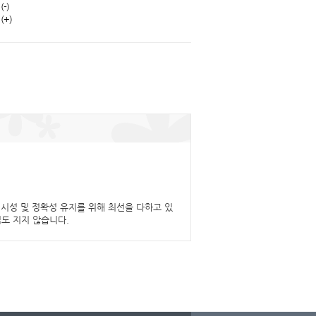
-)
(+)
시성 및 정확성 유지를 위해 최선을 다하고 있
임도 지지 않습니다.