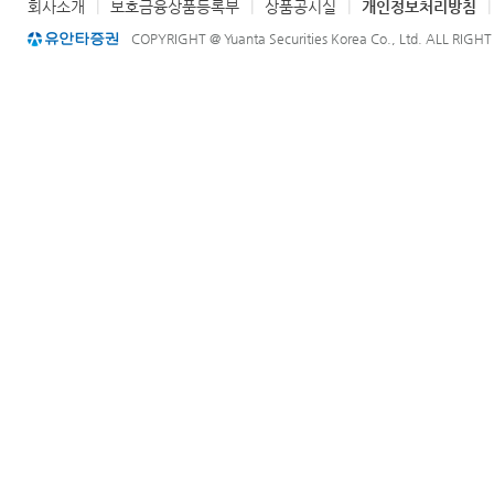
회사소개
|
보호금융상품등록부
|
상품공시실
|
개인정보처리방침
COPYRIGHT @ Yuanta Securities Korea Co., Ltd. ALL RIGH