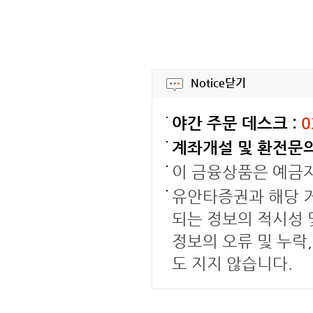
Notice
닫기
야간 주문 데스크 :
0
계좌개설 및 환전문의
이 금융상품은 예금
유안타증권과 해당 거
되는 정보의 적시성 
정보의 오류 및 누락
도 지지 않습니다.